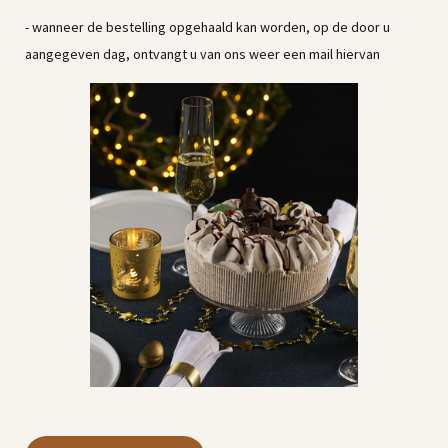
- wanneer de bestelling opgehaald kan worden, op de door u
aangegeven dag, ontvangt u van ons weer een mail hiervan