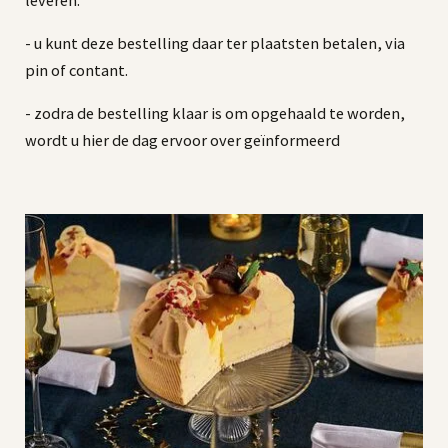
- u kunt deze bestelling daar ter plaatsten betalen, via
pin of contant.
- zodra de bestelling klaar is om opgehaald te worden,
wordt u hier de dag ervoor over geïnformeerd