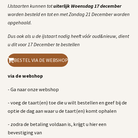
IJstaarten kunnen tot
uiterlijk Woensdag 17 december
worden besteld en tot en met Zondag 21 December worden
opgehaald.
Dus ook als u de ijstaart nodig heeft vóór oud&nieuw, dient
u dit voor 17 December te bestellen
BESTEL VIA DE WEBSHOP
via de webshop
- Ga naar onze webshop
- voeg de taart(en) toe die u wilt bestellen en geef bij de
optie de dag aan waar u de taart(en) komt ophalen
- zodra de betaling voldaan is, krijgt u hier een
bevestiging van