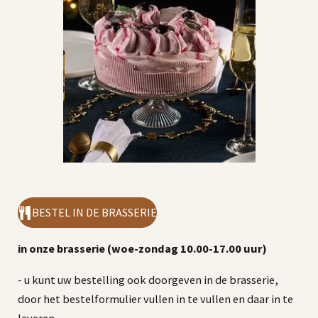
BESTEL IN DE BRASSERIE
in onze brasserie (woe-zondag 10.00-17.00 uur)
- u kunt uw bestelling ook doorgeven in de brasserie,
door het bestelformulier vullen in te vullen en daar in te
leveren.