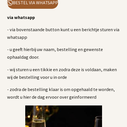
BESTEL VIA WHATSAPP
via whatsapp
- via bovenstaande button kunt u een berichtje sturen via
whatsapp
- u geeft hierbij uw naam, bestelling en gewenste
ophaaldag door.
- wij sturen u een tikkie en zodra deze is voldaan, maken
wij de bestelling voor u in orde
- zodra de bestelling klaar is om opgehaald te worden,
wordt u hier de dag ervoor over geïnformeerd